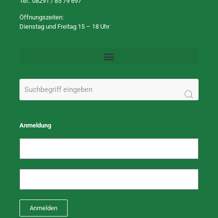
Tel.:
08291 / 85 79 697
Öffnungszeiten:
Dienstag und Freitag 15 – 18 Uhr
Anmeldung
Anmelden