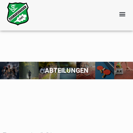
ABTEILUNGEN