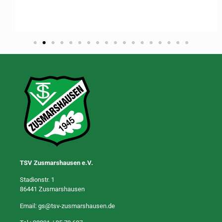
TSV Zusmarshausen e.V.
Stadionstr. 1
86441 Zusmarshausen
Email:
gs@tsv-zusmarshausen.de