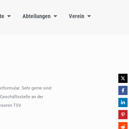
te
Abteilungen
Verein
tformular. Sehr gerne sind
 Geschäftsstelle an der
unseren TSV