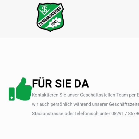
FÜR SIE DA
Kontaktieren Sie unser Geschäftsstellen-Team per 
wir auch persönlich während unserer Geschäftszeite
Stadionstrasse oder telefonisch unter 08291 / 8579