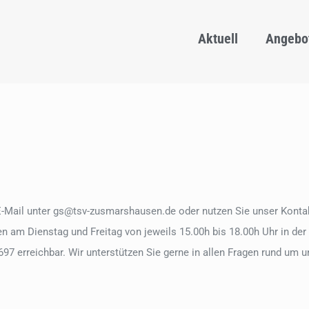
Aktuell
Angebo
E-Mail unter gs@tsv-zusmarshausen.de oder nutzen Sie unser Kontak
n am Dienstag und Freitag von jeweils 15.00h bis 18.00h Uhr in der
697 erreichbar. Wir unterstützen Sie gerne in allen Fragen rund um 