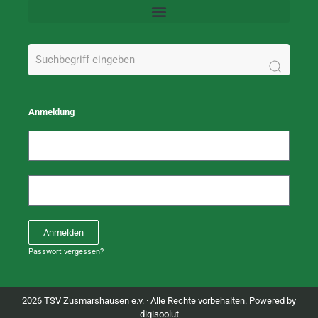
Anmeldung
Anmelden
Passwort vergessen?
2026 TSV Zusmarshausen e.v. · Alle Rechte vorbehalten. Powered by
digisoolut