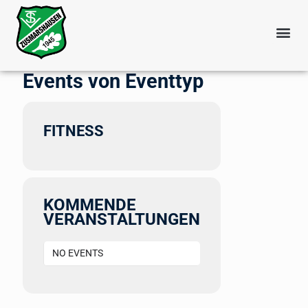
Events von Eventtyp
FITNESS
KOMMENDE
VERANSTALTUNGEN
NO EVENTS