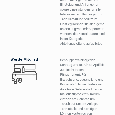
Einsteiger und Anfänger an
sowie Einzelstunden für alle
Interessierten. Bei Fragen zur
Tennisabteilung oder zum
Einstieg können Sie sich gerne
an den Jugend- oder Sportwart
wenden, die Kontaktdaten sind
in der Kategorie
Abteilungsleitung aufgelistet.
Werde Mitglied
Schnuppertraining jeden
Sonntag um 18.00h ab April bis
Juli (nicht in den
Pfingstferien). Für
Erwachsene, Jugendliche und
Kinder ab 5 Jahren bieten wir
die ideale Gelegenheit Tennis
mal auszuprobieren. Komm
einfach am Sonntag um
18.00h auf unsere Anlage.
Tennisbälle und Schläger
können kostenlos von