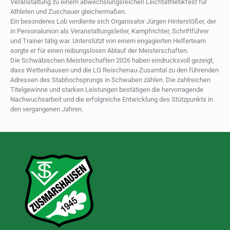
Veranstaltung zu einem abwechslungsreichen Leichtathletikfest für
Athleten und Zuschauer gleichermaßen.
Ein besonderes Lob verdiente sich Organisator Jürgen Hinterstößer, der
in Personalunion als Veranstaltungsleiter, Kampfrichter, Schriftführer
und Trainer tätig war. Unterstützt von einem engagierten Helferteam
sorgte er für einen reibungslosen Ablauf der Meisterschaften.
Die Schwäbischen Meisterschaften 2026 haben eindrucksvoll gezeigt,
dass Wettenhausen und die LG Reischenau-Zusamtal zu den führenden
Adressen des Stabhochsprungs in Schwaben zählen. Die zahlreichen
Titelgewinne und starken Leistungen bestätigen die hervorragende
Nachwuchsarbeit und die erfolgreiche Entwicklung des Stützpunkts in
den vergangenen Jahren.