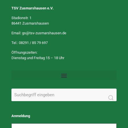
TSV Zusmarshausen e.V.
Stadionstr. 1
86441 Zusmarshausen
Email:
gs@tsv-zusmarshausen.de
Tel.:
08291 / 85 79 697
Öffnungszeiten:
Dienstag und Freitag 15 – 18 Uhr
Anmeldung