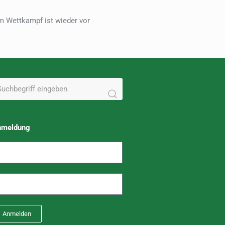
 Wettkampf ist wieder vor
nmeldung
Anmelden