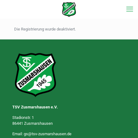
Die Registrierung wurde deaktiviert.
TSV Zusmarshausen e.V.
Stadionstr. 1
86441 Zusmarshausen
Email:
gs@tsv-zusmarshausen.de