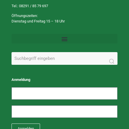
Tel.:
08291 / 85 79 697
Öffnungszeiten:
Dienstag und Freitag 15 – 18 Uhr
Anmeldung
Anmelden