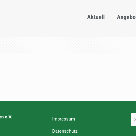
Aktuell
Angebo
n e.V.
Impressum
Datenschutz