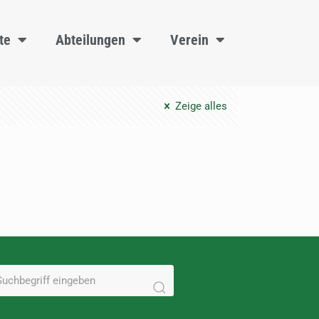
te
Abteilungen
Verein
Zeige alles