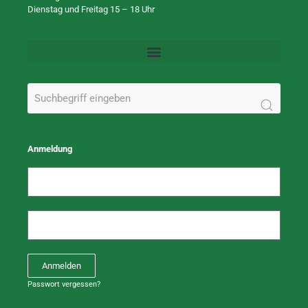
Dienstag und Freitag 15 – 18 Uhr
Anmeldung
Anmelden
Passwort vergessen?